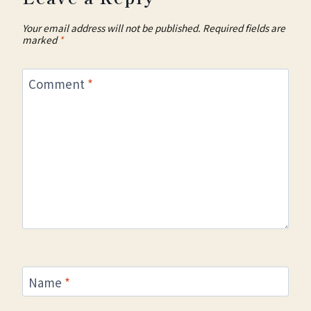
Your email address will not be published.
Required fields are
marked
*
Comment
*
Name
*