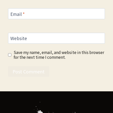
Email
*
Website
Save my name, email, and website in this browser
for the next time I comment.