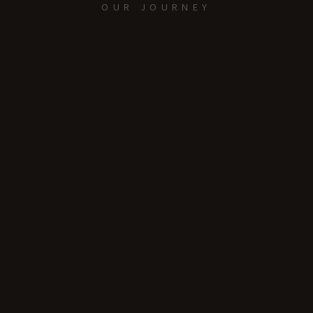
OUR JOURNEY