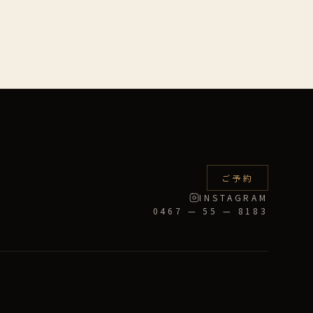
ご予約
INSTAGRAM
0467 — 55 — 8183