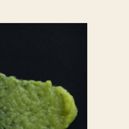
リー
ご予約