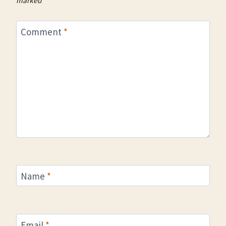
Comment
*
Name
*
Email
*