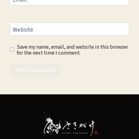
Website
Save my name, email, and website in this browser
for the next time I comment.